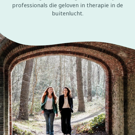
professionals die geloven in therapie in de
buitenlucht.