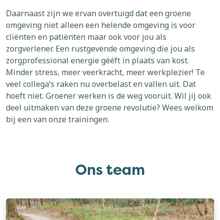
Daarnaast zijn we ervan overtuigd dat een groene
omgeving niet alleen een helende omgeving is voor
cliënten en patiënten maar ook voor jou als
zorgverlener. Een rustgevende omgeving die jou als
zorgprofessional energie gééft in plaats van kost.
Minder stress, meer veerkracht, meer werkplezier! Te
veel collega’s raken nu overbelast en vallen uit. Dat
hoeft niet. Groener werken is de weg vooruit. Wil jij ook
deel uitmaken van deze groene revolutie? Wees welkom
bij een van onze trainingen.
Ons team