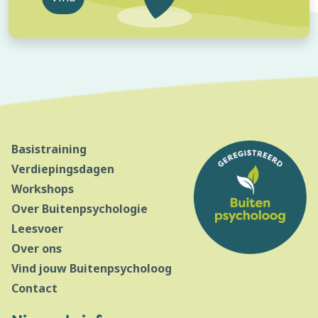
Basistraining
Verdiepingsdagen
Workshops
Over Buitenpsychologie
Leesvoer
Over ons
Vind jouw Buitenpsycholoog
Contact