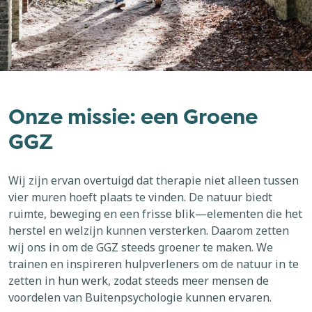
Onze missie: een Groene
GGZ
Wij zijn ervan overtuigd dat therapie niet alleen tussen
vier muren hoeft plaats te vinden. De natuur biedt
ruimte, beweging en een frisse blik—elementen die het
herstel en welzijn kunnen versterken. Daarom zetten
wij ons in om de GGZ steeds groener te maken. We
trainen en inspireren hulpverleners om de natuur in te
zetten in hun werk, zodat steeds meer mensen de
voordelen van Buitenpsychologie kunnen ervaren.