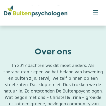
Over ons
In 2017 dachten we: dit moet anders. Als
therapeuten riepen we het belang van beweging
en buiten zijn, terwijl we zelf binnen op een
stoel zaten. Dat klopte niet. Dus trokken we de
natuur in. Zo ontstonden De Buitenpsychologen.
Wat begon met ons – Christel & Irina – groeide
uit tot een groene, bevlogen community van